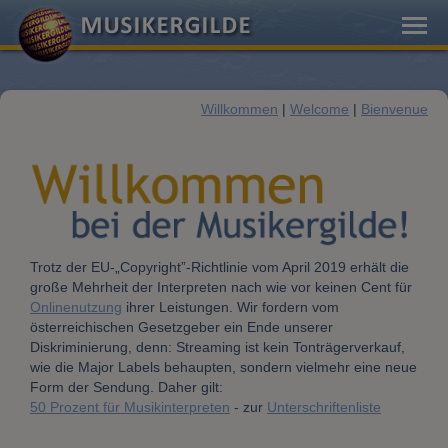
Willkommen
|
Welcome
|
Bienvenue
Trotz der EU-„Copyright”-Richtlinie vom April 2019 erhält die
große Mehrheit der Interpreten nach wie vor keinen Cent für
Onlinenutzung
ihrer Leistungen. Wir fordern vom
österreichischen Gesetzgeber ein Ende unserer
Diskriminierung, denn: Streaming ist kein Tonträgerverkauf,
wie die Major Labels behaupten, sondern vielmehr eine neue
Form der Sendung. Daher gilt:
50 Prozent für Musikinterpreten
- zur
Unterschriftenliste