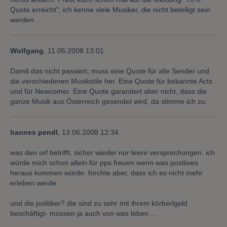
Quote erreicht", ich kenne viele Musiker, die nicht beteiligt sein
werden ...
Wolfgang
,
11.06.2008 13:01
Damit das nicht passiert, muss eine Quote für alle Sender und
die verschiedenen Musikstile her. Eine Quote für bekannte Acts
und für Newcomer. Eine Quote garantiert aber nicht, dass die
ganze Musik aus Österreich gesendet wird, da stimme ich zu.
hannes pendl
,
13.06.2008 12:34
was den orf betrifft, sicher wieder nur leere versprechungen. ich
würde mich schon allein für pps freuen wenn was positives
heraus kommen würde. fürchte aber, dass ich es nicht mehr
erleben werde.
und die politiker? die sind zu sehr mit ihrem körberlgeld
beschäftigt- müssen ja auch von was leben ...