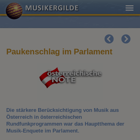
Paukenschlag im Parlament
Die stärkere Berücksichtigung von Musik aus
Österreich in österreichischen
Rundfunkprogrammen war das Hauptthema der
Musik-Enquete im Parlament.