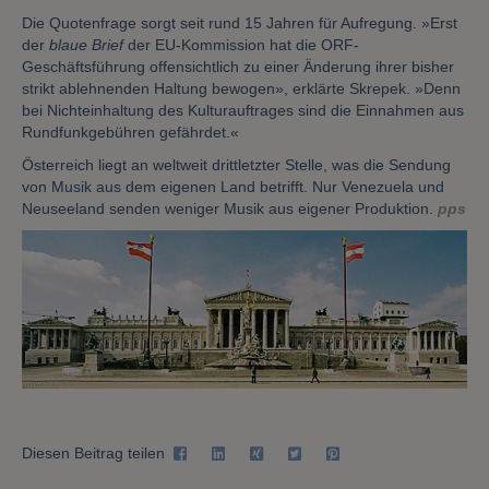
Die Quotenfrage sorgt seit rund 15 Jahren für Aufregung. »Erst
der
blaue Brief
der EU-Kommission hat die ORF-
Geschäftsführung offensichtlich zu einer Änderung ihrer bisher
strikt ablehnenden Haltung bewogen», erklärte Skrepek. »Denn
bei Nichteinhaltung des Kulturauftrages sind die Einnahmen aus
Rundfunkgebühren gefährdet.«
Österreich liegt an weltweit drittletzter Stelle, was die Sendung
von Musik aus dem eigenen Land betrifft. Nur Venezuela und
Neuseeland senden weniger Musik aus eigener Produktion.
pps
Diesen Beitrag teilen