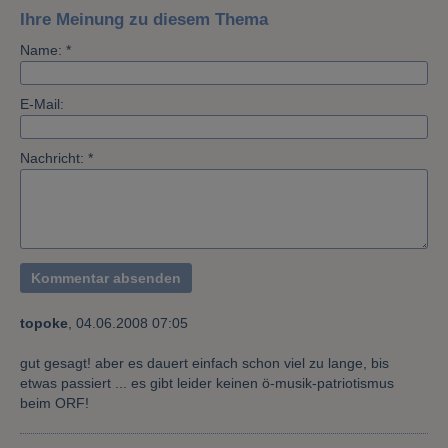
Ihre Meinung zu diesem Thema
Name: *
E-Mail:
Nachricht: *
topoke
,
04.06.2008 07:05
gut gesagt! aber es dauert einfach schon viel zu lange, bis
etwas passiert ... es gibt leider keinen ö-musik-patriotismus
beim ORF!