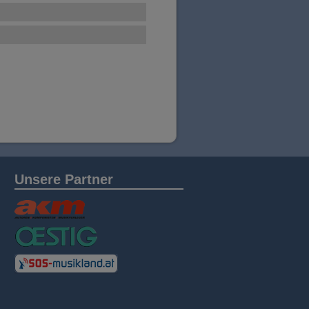
Unsere Partner