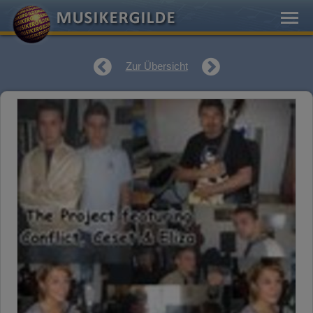
Zur Übersicht