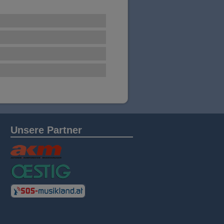
Unsere Partner