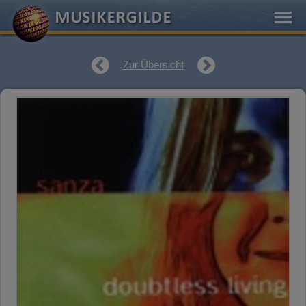
Zur Übersicht