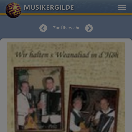
Zur Übersicht