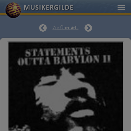
Zur Übersicht