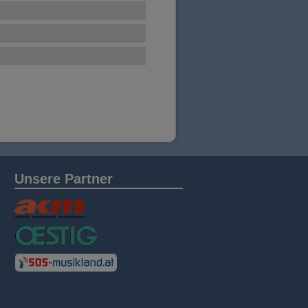
Unsere Partner