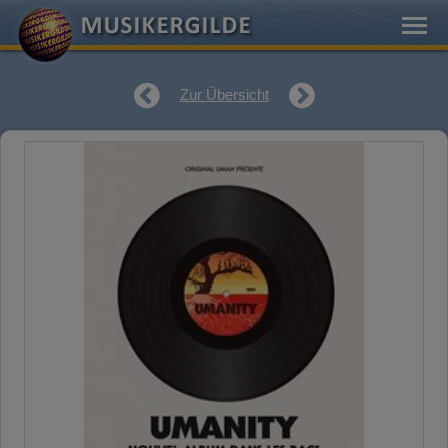
Zur Übersicht