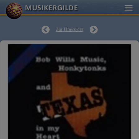
Zur Übersicht