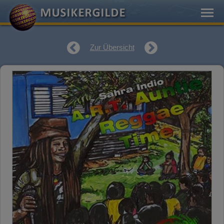
Zur Übersicht