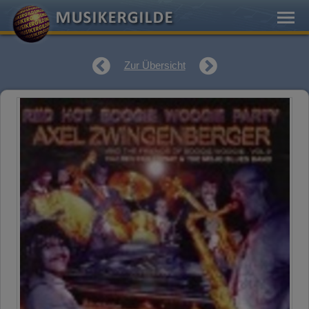
Zur Übersicht