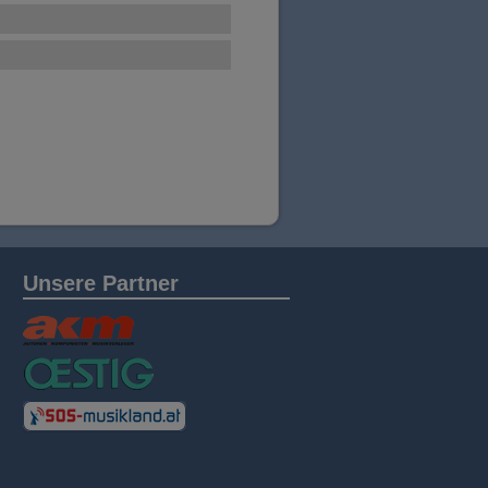
Unsere Partner