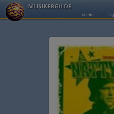
startseite
mitg