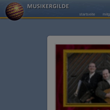
startseite
mitg