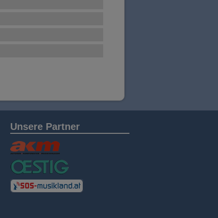
Unsere Partner