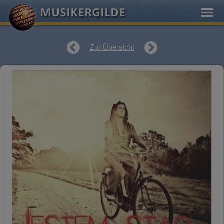
Zur Übersicht