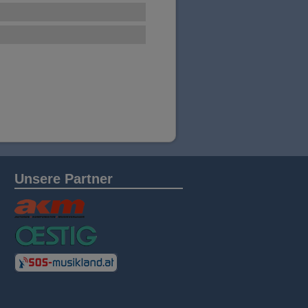
Unsere Partner