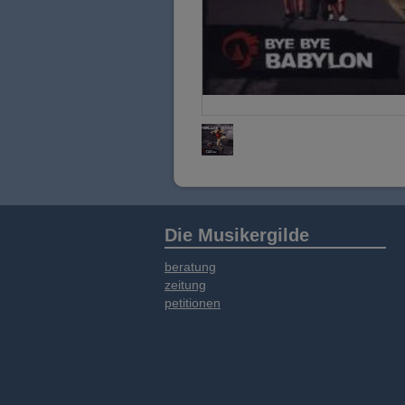
Die Musikergilde
beratung
zeitung
petitionen