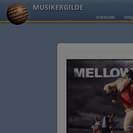
startseite
mitg