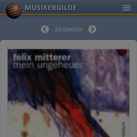
Zur Übersicht