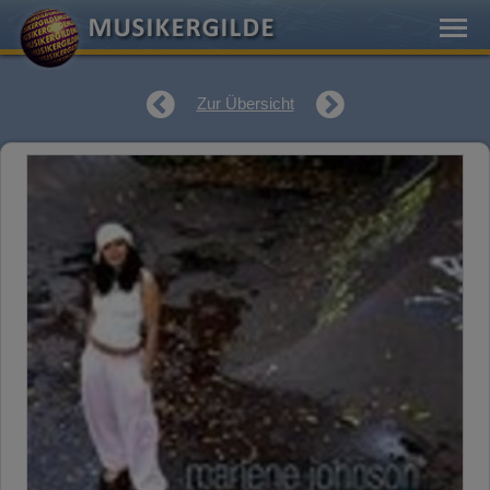
Zur Übersicht