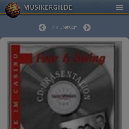
Zur Übersicht