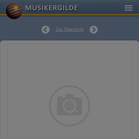
Zur Übersicht