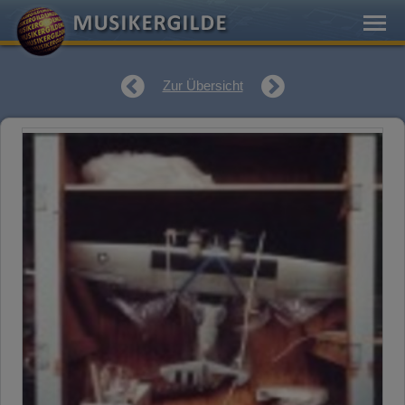
Zur Übersicht