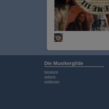
Die Musikergilde
beratung
zeitung
petitionen