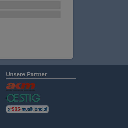
Unsere Partner