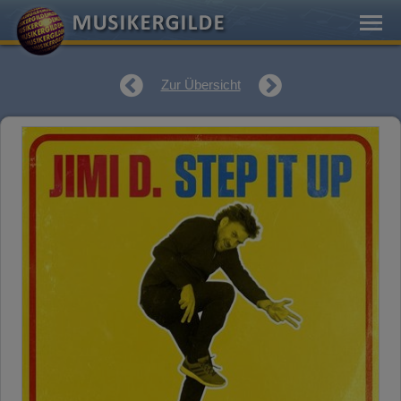
Zur Übersicht