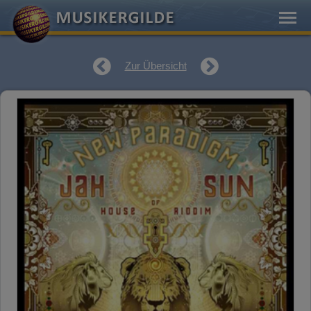
Zur Übersicht