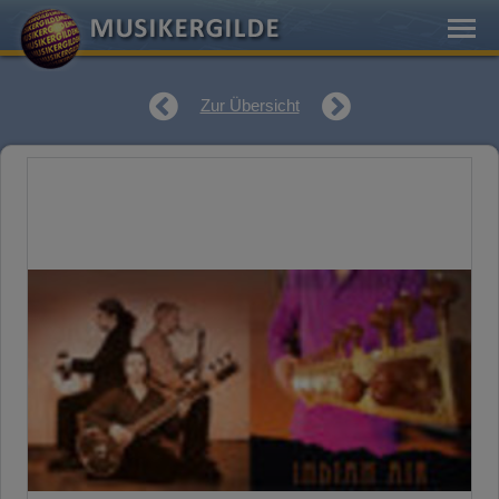
Zur Übersicht