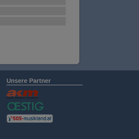
Unsere Partner