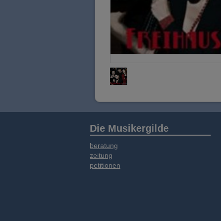
Die Musikergilde
beratung
zeitung
petitionen