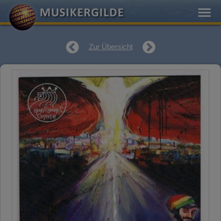
Zur Übersicht