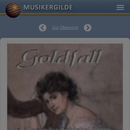
Zur Übersicht