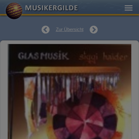
Zur Übersicht