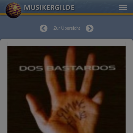
Zur Übersicht