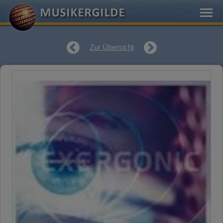
Zur Übersicht