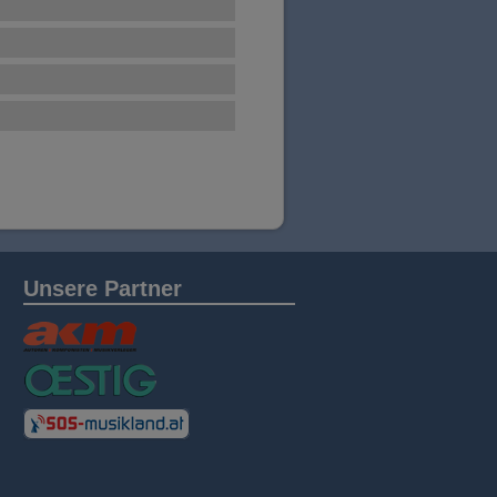
Unsere Partner