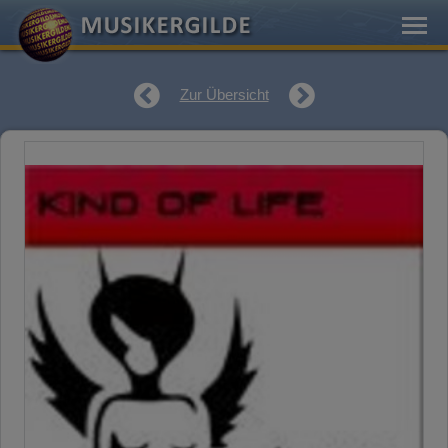
Zur Übersicht