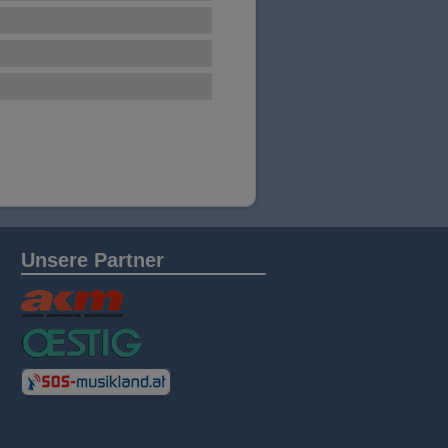
Unsere Partner