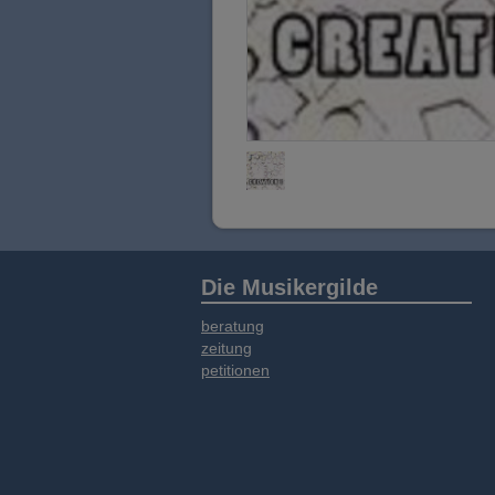
Die Musikergilde
beratung
zeitung
petitionen