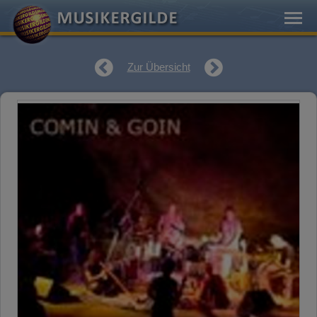
Zur Übersicht