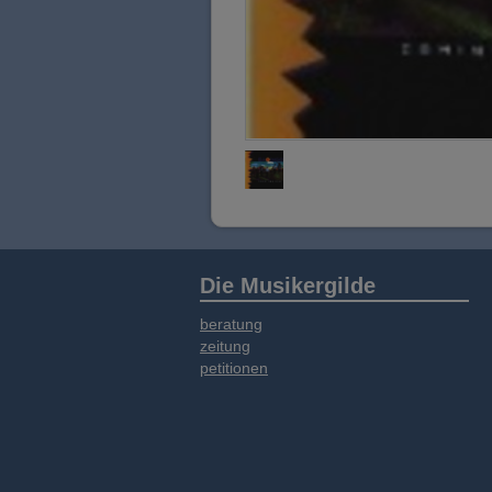
Die Musikergilde
beratung
zeitung
petitionen