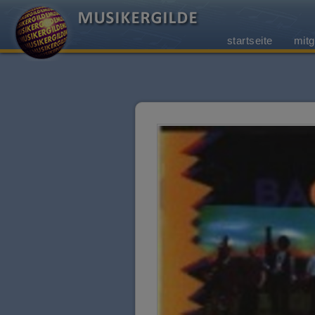
startseite
mitg