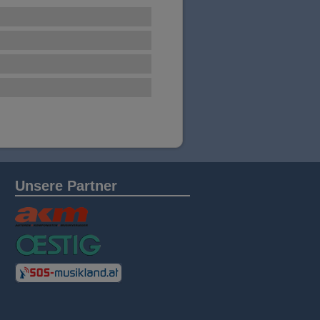
Unsere Partner