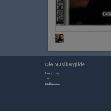
Die Musikergilde
beratung
zeitung
petitionen