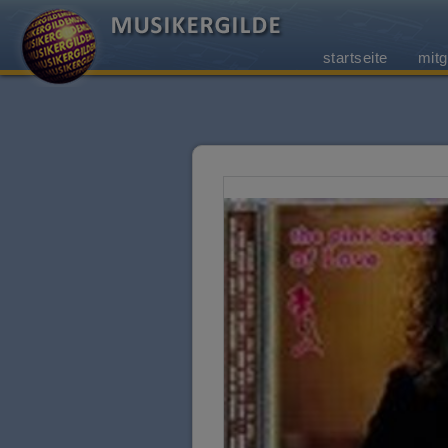
startseite
mitg