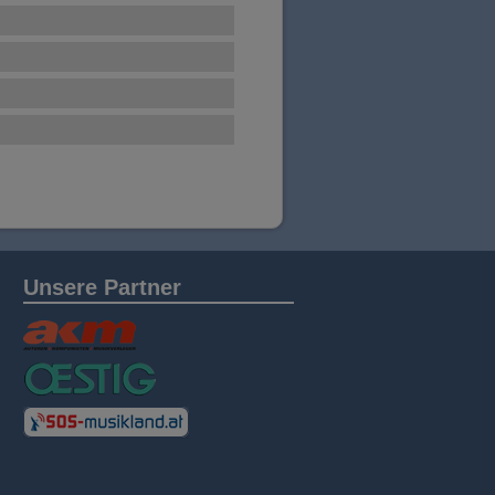
Unsere Partner