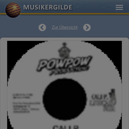
Zur Übersicht