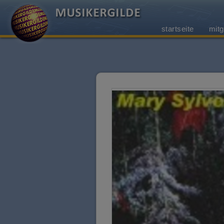
startseite
mitg