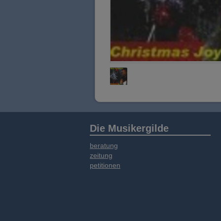
Die Musikergilde
beratung
zeitung
petitionen