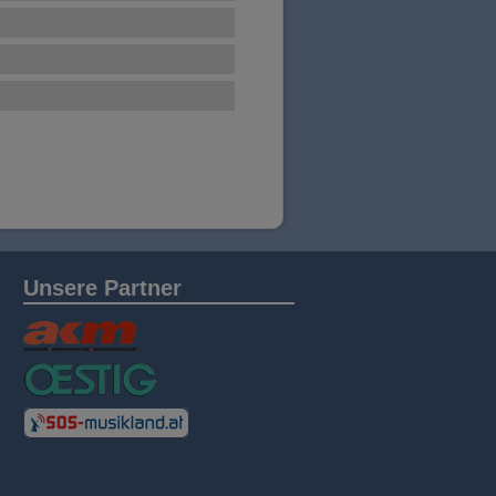
Unsere Partner