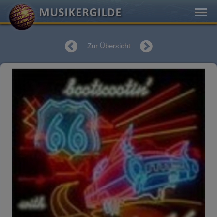
Zur Übersicht