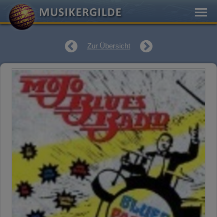
Zur Übersicht