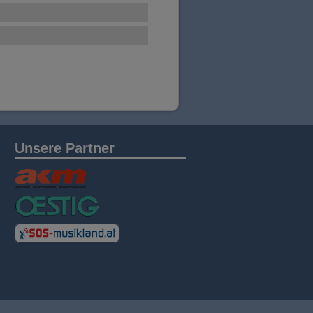
Unsere Partner