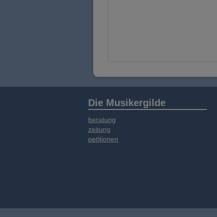
Die Musikergilde
beratung
zeitung
petitionen