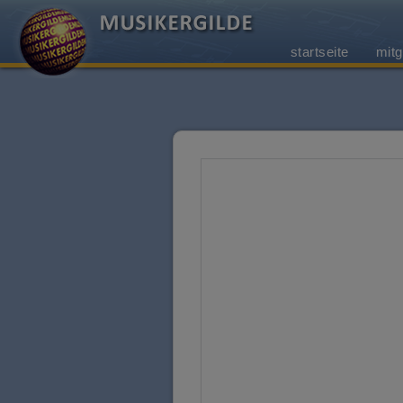
startseite
mitg