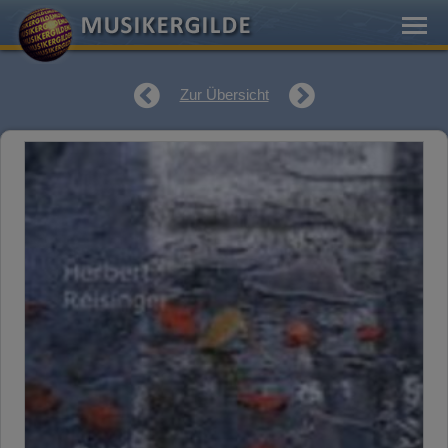
Zur Übersicht