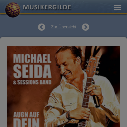
Zur Übersicht