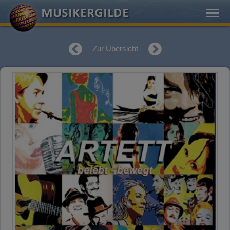
Zur Übersicht