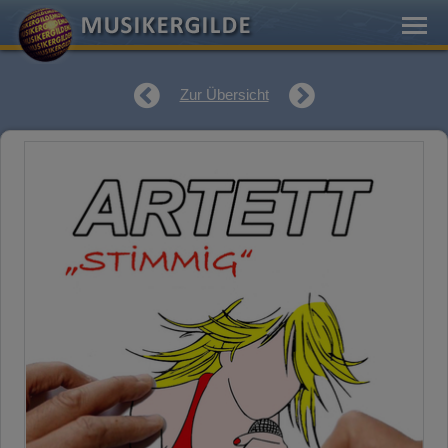
Zur Übersicht