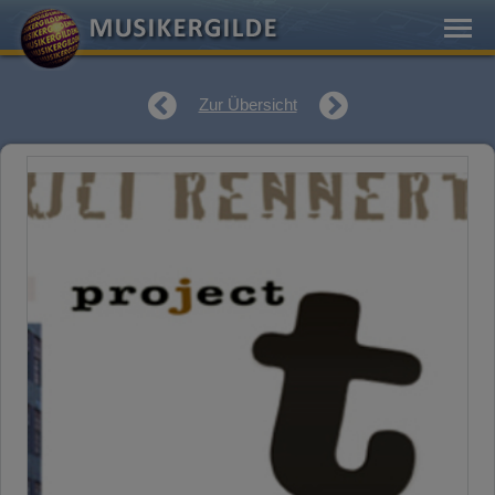
Zur Übersicht