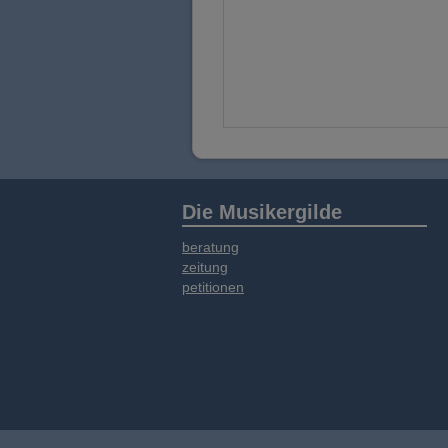
Die Musikergilde
beratung
zeitung
petitionen