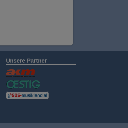
Unsere Partner