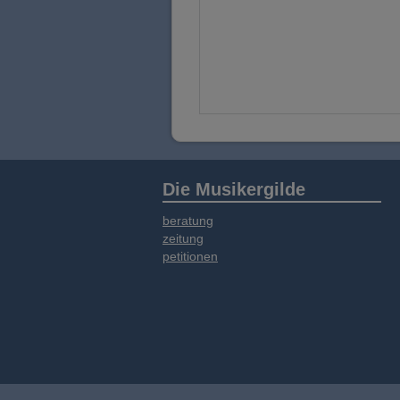
Die Musikergilde
beratung
zeitung
petitionen